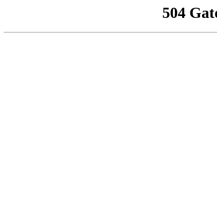
504 Gat